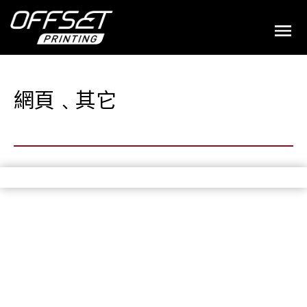
網頁﹑其它