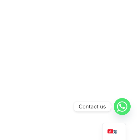
Contact us
繁