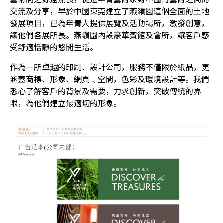
交流及分享，早於中國東莞建立了燕嶺園這個全面的土地
發展項目，已為年青人提供展覽及活動場所，激發創意，
讓他們各展所長。燕嶺園內設豪華賓館及會所，讓客戶感
受舒適恬靜的悠閒生活。
作為一所卓越的印刷、設計公司，服務不僅限於紙品，更
涵蓋商標、形象、網頁﹑空間，色彩及環境設計等。我們
悉心了解客戶的背景及需要，力求創新，突破傳統的界
限，為他們建立最適切的形象。