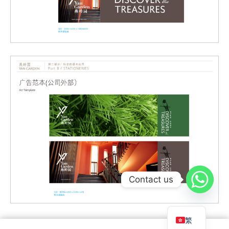
Contact us
繁