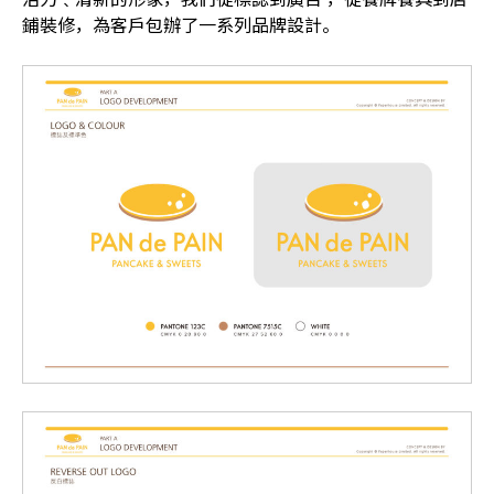
鋪裝修，為客戶包辦了一系列品牌設計。