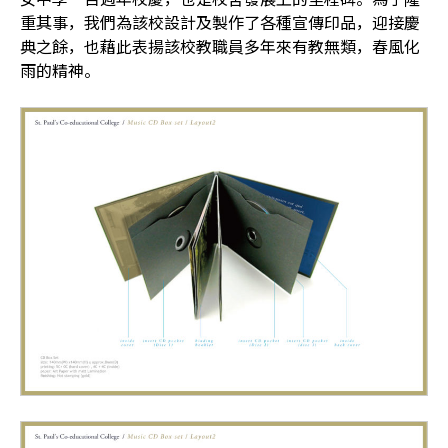
重其事，我們為該校設計及製作了各種宣傳印品，迎接慶
典之餘，也藉此表揚該校教職員多年來有教無類，春風化
雨的精神。