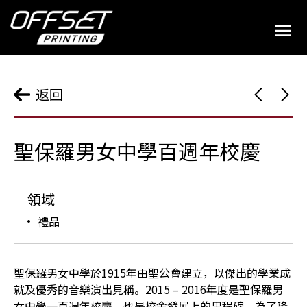
返回
聖保羅男女中學百週年校慶
領域
禮品
聖保羅男女中學於1915年由聖公會建立，以傑出的學業成
就及優秀的音樂演出見稱。2015 – 2016年度是聖保羅男
女中學一百週年校慶，也是校舍發展上的里程碑。為了隆