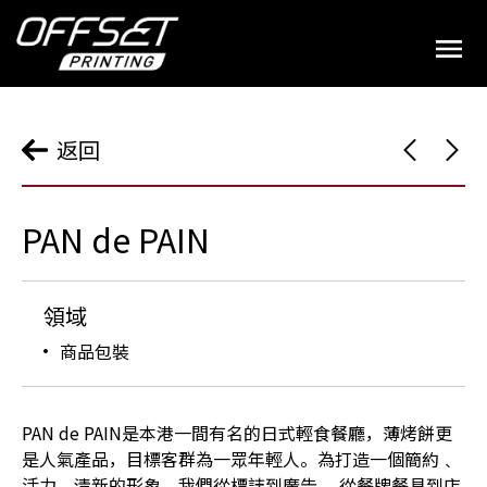
返回
PAN de PAIN
領域
商品包裝
PAN de PAIN是本港一間有名的日式輕食餐廳，薄烤餅更
是人氣產品，目標客群為一眾年輕人。為打造一個簡約﹑
活力﹑清新的形象，我們從標誌到廣告 ，從餐牌餐具到店