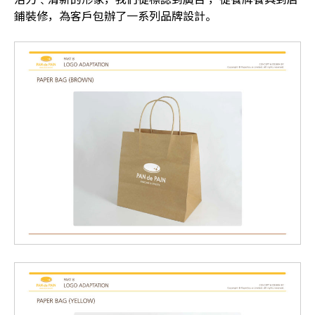
鋪裝修，為客戶包辦了一系列品牌設計。