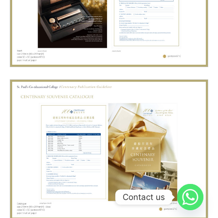
Contact us