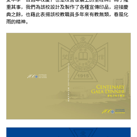
重其事，我們為該校設計及製作了各種宣傳印品，迎接慶
典之餘，也藉此表揚該校教職員多年來有教無類，春風化
雨的精神。