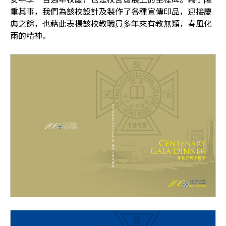
重其事，我們為該校設計及製作了各種宣傳印品，迎接慶
典之餘，也藉此表揚該校教職員多年來有教無類，春風化
雨的精神。