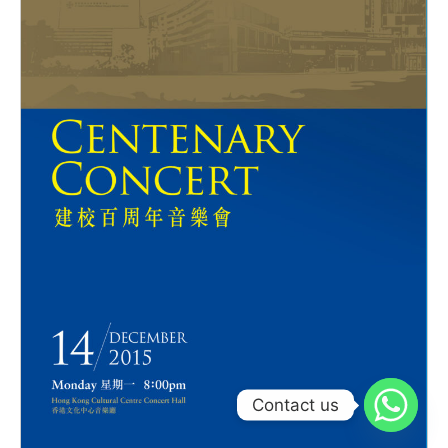
Contact us